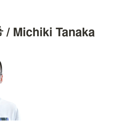
 Michiki Tanaka