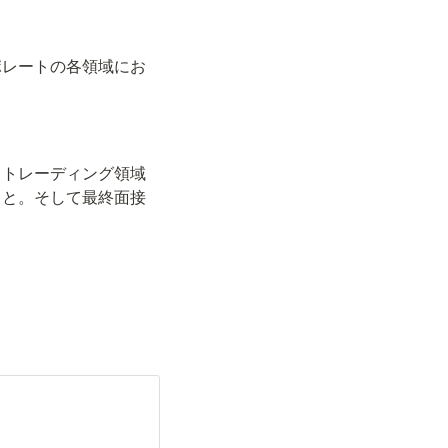
ポレートの各領域にお
・トレーディング領域
こと。そして最終面接