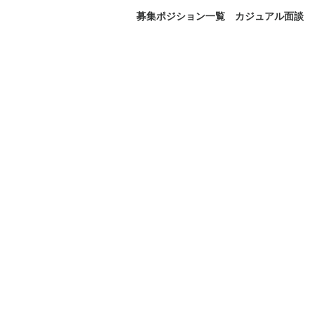
募集ポジション一覧
カジュアル面談