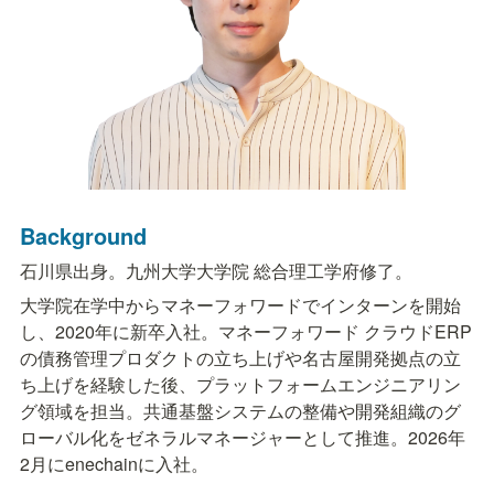
Background
石川県出身。九州大学大学院 総合理工学府修了。
大学院在学中からマネーフォワードでインターンを開始
し、2020年に新卒入社。マネーフォワード クラウドERP
の債務管理プロダクトの立ち上げや名古屋開発拠点の立
ち上げを経験した後、プラットフォームエンジニアリン
グ領域を担当。共通基盤システムの整備や開発組織のグ
ローバル化をゼネラルマネージャーとして推進。2026年
2月にenechainに入社。