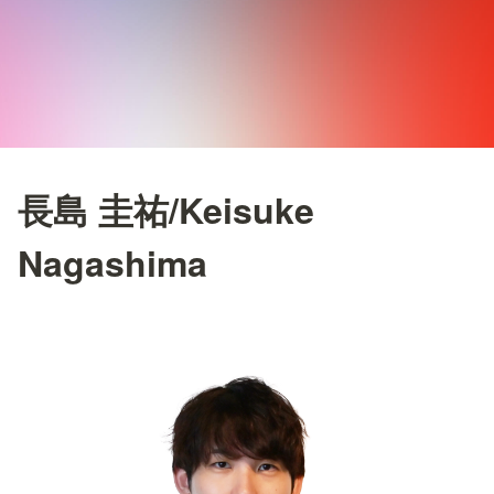
長島 圭祐/Keisuke
Nagashima