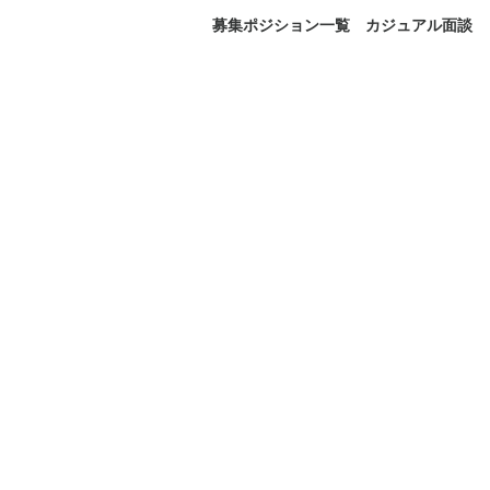
募集ポジション一覧
カジュアル面談