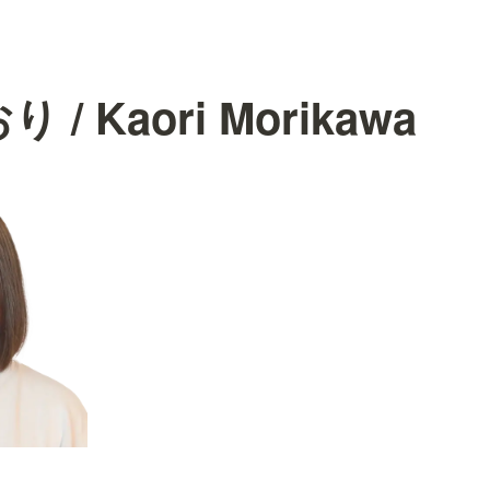
 / Kaori Morikawa